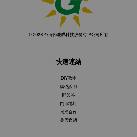
© 2026 台灣節能膜科技股份有限公司所有
快速連結
DIY教學
購物說明
問與答
門市地址
異業合作
美國官網