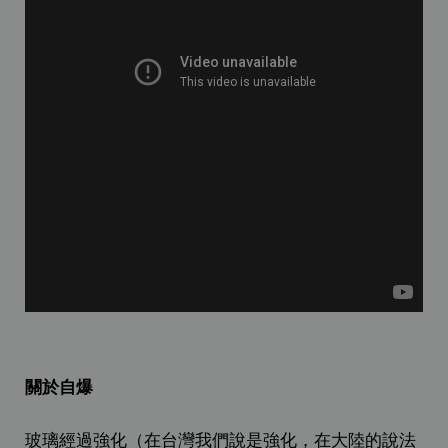
關於自爆
玻璃經過強化（在台灣我們說是強化，在大陸的說法