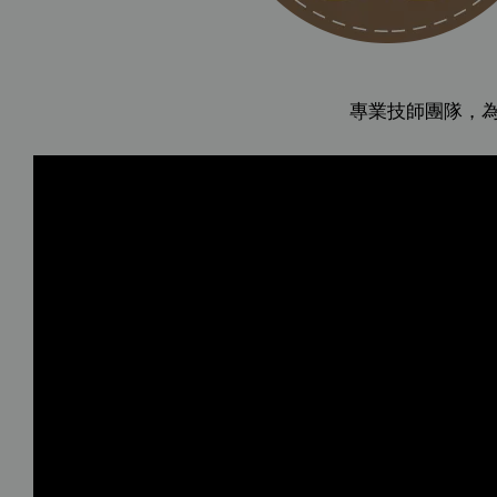
專業技師團隊，為