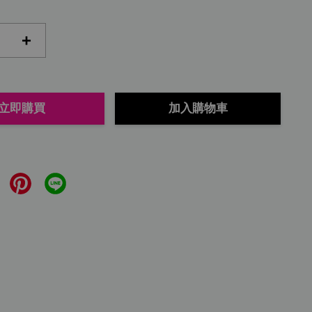
+
立即購買
加入購物車