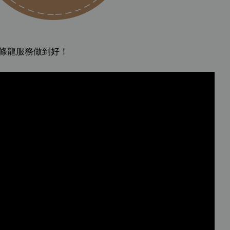
一條龍服務做到好！