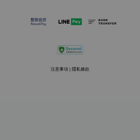
注意事項
|
隱私條款