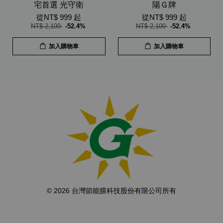
宅首選 光守衛
陽Ｇ牌
從
NT$ 999
起
從
NT$ 999
起
NT$ 2,100
-52.4%
NT$ 2,100
-52.4%
加入購物車
加入購物車
© 2026 台灣節能膜科技股份有限公司所有