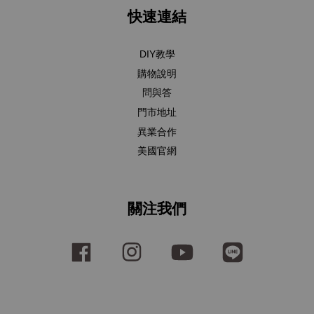
快速連結
DIY教學
購物說明
問與答
門市地址
異業合作
美國官網
關注我們
Facebook
Instagram
YouTube
Line