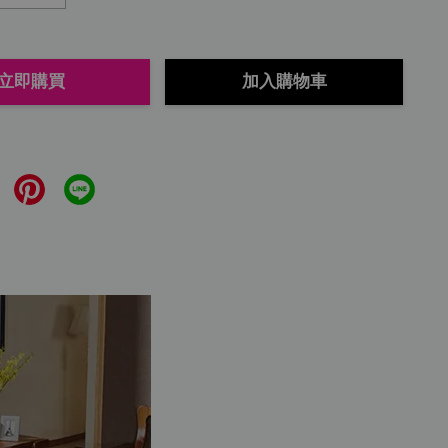
立即購買
加入購物車