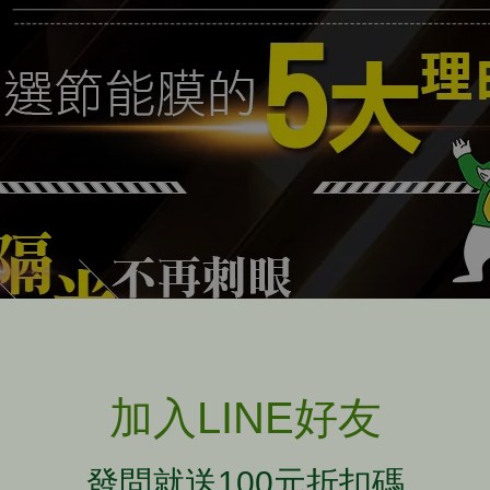
加入LINE好友
發問就送100元折扣碼