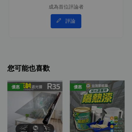
成為首位評論者
評論
您可能也喜歡
優惠
優惠