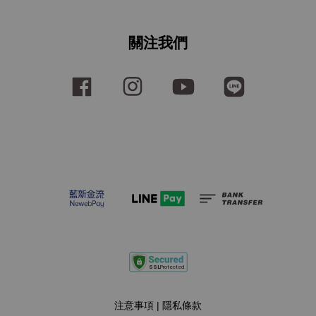
關注我們
Facebook
Instagram
YouTube
Line
注意事項
|
隱私條款