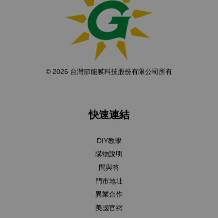
© 2026 台灣節能膜科技股份有限公司所有
快速連結
DIY教學
購物說明
問與答
門市地址
異業合作
美國官網