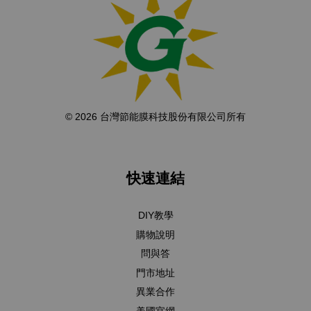
© 2026 台灣節能膜科技股份有限公司所有
快速連結
DIY教學
購物說明
問與答
門市地址
異業合作