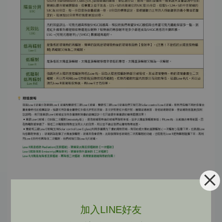
加入LINE好友