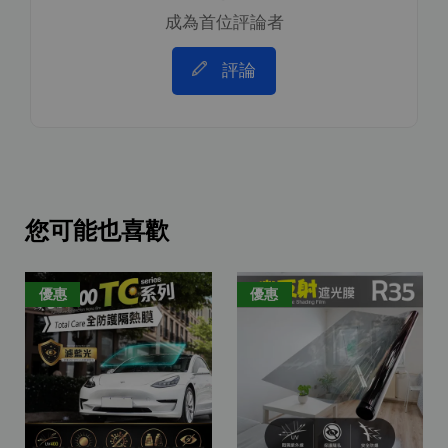
成為首位評論者
評論
您可能也喜歡
優惠
優惠