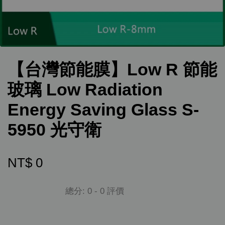
【台灣節能膜】Low R 節能
玻璃 Low Radiation
Energy Saving Glass S-
5950 光守衛
NT$ 0
總分:
0
-
0
評價