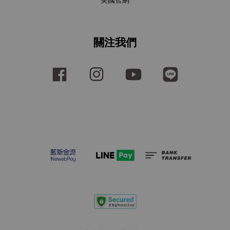
美國官網
關注我們
Facebook
Instagram
YouTube
Line