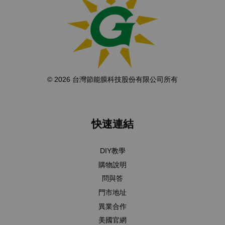
© 2026 台灣節能膜科技股份有限公司所有
快速連結
DIY教學
購物說明
問與答
門市地址
異業合作
美國官網