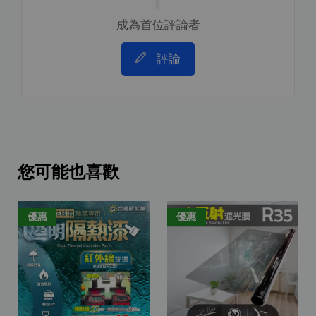
成為首位評論者
評論
您可能也喜歡
優惠
優惠