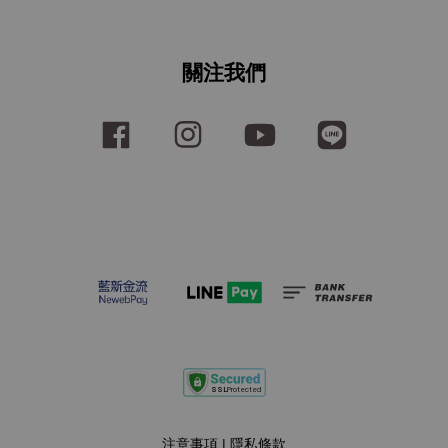
關注我們
Facebook
Instagram
YouTube
Line
注意事項
|
隱私條款