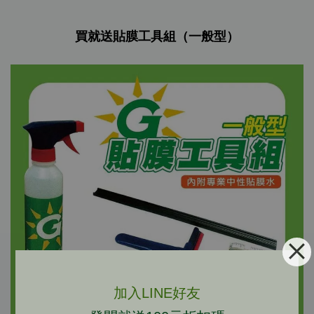
買就送貼膜工具組（一般型）
加入LINE好友