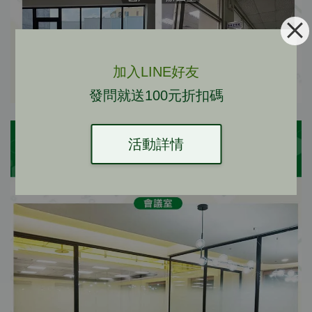
加入LINE好友
發問就送100元折扣碼
活動詳情