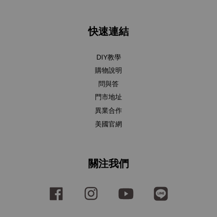
快速連結
DIY教學
購物說明
問與答
門市地址
異業合作
美國官網
關注我們
Facebook
Instagram
YouTube
Line