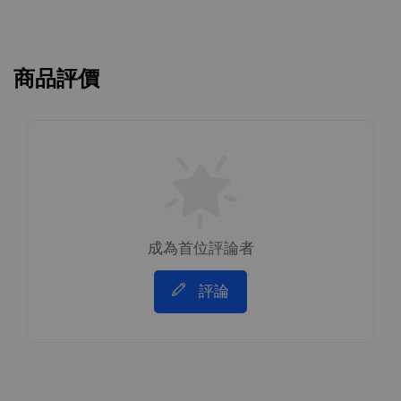
商品評價
成為首位評論者
評論