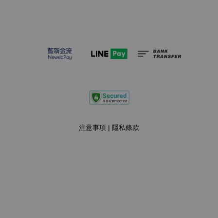
注意事項
|
隱私條款