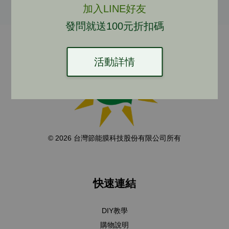
加入LINE好友
發問就送100元折扣碼
活動詳情
© 2026 台灣節能膜科技股份有限公司所有
快速連結
DIY教學
購物說明