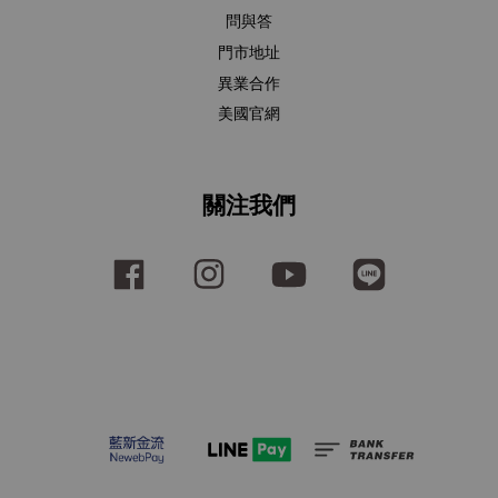
問與答
門市地址
異業合作
美國官網
關注我們
Facebook
Instagram
YouTube
Line