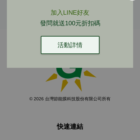
加入購物車
加入購物車
加入LINE好友
發問就送100元折扣碼
活動詳情
© 2026 台灣節能膜科技股份有限公司所有
快速連結