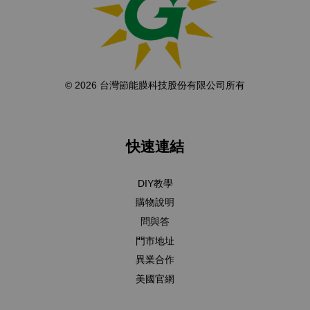
© 2026 台灣節能膜科技股份有限公司所有
快速連結
DIY教學
購物說明
問與答
門市地址
異業合作
美國官網