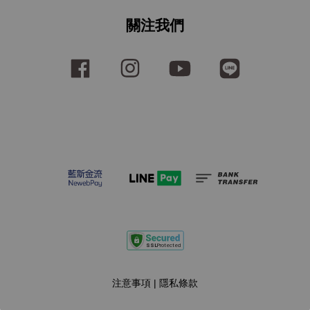
關注我們
Facebook
Instagram
YouTube
Line
注意事項
|
隱私條款