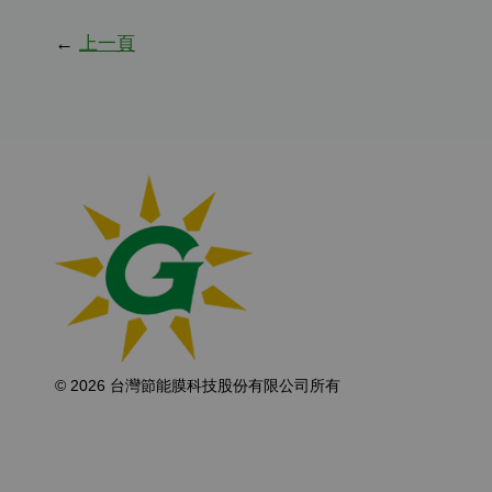
←
上一頁
© 2026 台灣節能膜科技股份有限公司所有