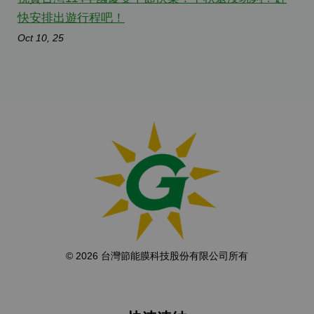
快安排出遊行程吧！
Oct 10, 25
© 2026 台灣節能膜科技股份有限公司所有