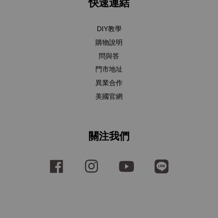
快速連結
DIY教學
購物說明
問與答
門市地址
異業合作
美國官網
關注我們
Facebook
Instagram
YouTube
Line