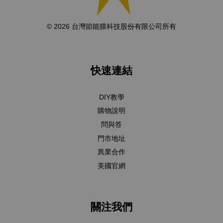
© 2026 台灣節能膜科技股份有限公司所有
快速連結
DIY教學
購物說明
問與答
門市地址
異業合作
美國官網
關注我們